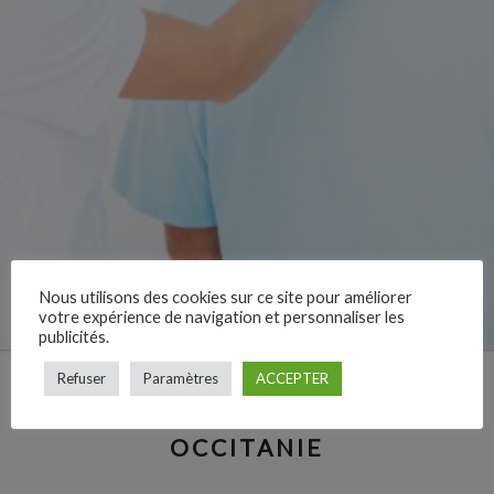
Nous utilisons des cookies sur ce site pour améliorer
votre expérience de navigation et personnaliser les
publicités.
Refuser
Paramètres
ACCEPTER
LES OSTÉOPATHES EN
OCCITANIE