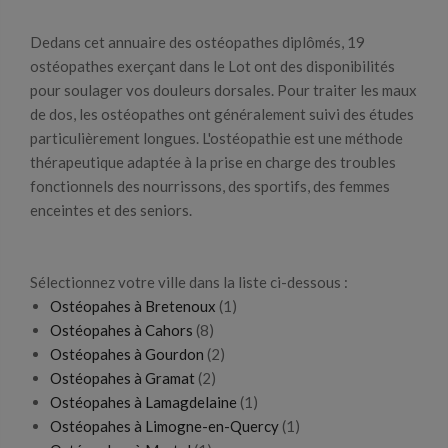
Dedans cet annuaire des ostéopathes diplômés, 19
ostéopathes exerçant dans le Lot ont des disponibilités
pour soulager vos douleurs dorsales. Pour traiter les maux
de dos, les ostéopathes ont généralement suivi des études
particulièrement longues. L'ostéopathie est une méthode
thérapeutique adaptée à la prise en charge des troubles
fonctionnels des nourrissons, des sportifs, des femmes
enceintes et des seniors.
Sélectionnez votre ville dans la liste ci-dessous :
Ostéopahes à Bretenoux
(1)
Ostéopahes à Cahors
(8)
Ostéopahes à Gourdon
(2)
Ostéopahes à Gramat
(2)
Ostéopahes à Lamagdelaine
(1)
Ostéopahes à Limogne-en-Quercy
(1)