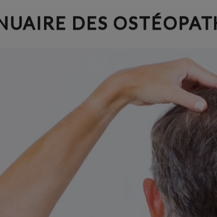
NUAIRE DES OSTÉOPAT