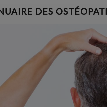
NUAIRE DES OSTÉOPAT