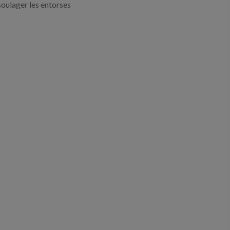
soulager les entorses