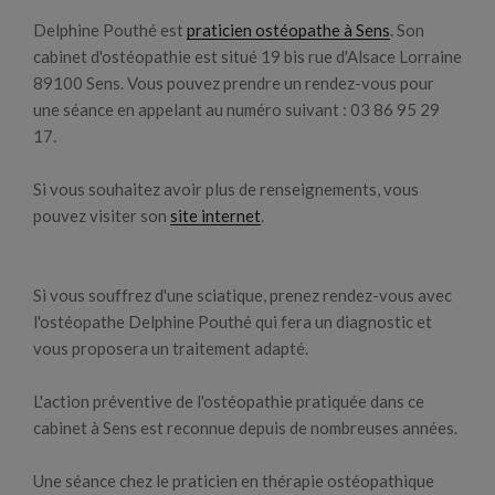
Delphine Pouthé est
praticien ostéopathe à Sens
. Son
cabinet d'ostéopathie est situé 19 bis rue d'Alsace Lorraine
89100 Sens. Vous pouvez prendre un rendez-vous pour
une séance en appelant au numéro suivant : 03 86 95 29
17.
Si vous souhaitez avoir plus de renseignements, vous
pouvez visiter son
site internet
.
Si vous souffrez d'une sciatique, prenez rendez-vous avec
l'ostéopathe Delphine Pouthé qui fera un diagnostic et
vous proposera un traitement adapté.
L'action préventive de l'ostéopathie pratiquée dans ce
cabinet à Sens est reconnue depuis de nombreuses années.
Une séance chez le praticien en thérapie ostéopathique