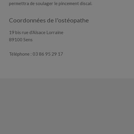
permettra de soulager le pincement discal.
Coordonnées de l'ostéopathe
19 bis rue d'Alsace Lorraine
89100 Sens
Téléphone : 03 86 95 29 17