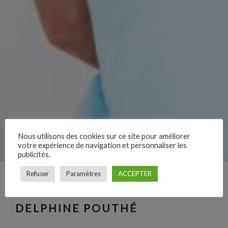
Nous utilisons des cookies sur ce site pour améliorer
votre expérience de navigation et personnaliser les
publicités.
Refuser
Paramètres
ACCEPTER
DELPHINE POUTHÉ