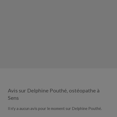
Avis sur Delphine Pouthé, ostéopathe à
Sens
Il n'y a aucun avis pour le moment sur Delphine Pouthé.