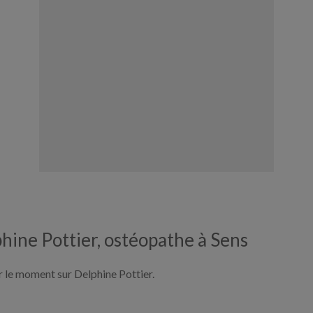
phine Pottier, ostéopathe à Sens
ur le moment sur Delphine Pottier.