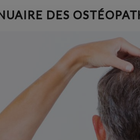
NUAIRE DES OSTÉOPAT