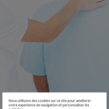
Nous utilisons des cookies sur ce site pour améliorer
votre expérience de navigation et personnaliser les