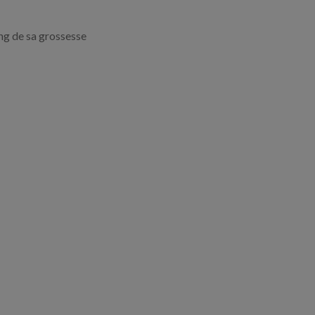
ng de sa grossesse