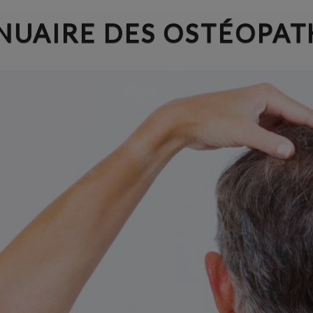
NUAIRE DES OSTÉOPAT