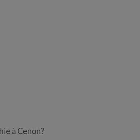
hie à Cenon?