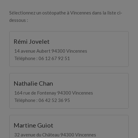
Sélectionnez un ostéopathe à Vincennes dans la liste ci-
dessous :
Rémi Jovelet
14 avenue Aubert 94300 Vincennes
Téléphone : 06 12 67 92 51
Nathalie Chan
164 rue de Fontenay 94300 Vincennes
Téléphone : 06 42 52 36 95
Martine Guiot
32 avenue du Château 94300 Vincennes