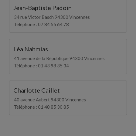
Jean-Baptiste Padoin
34 rue Victor Basch 94300 Vincennes
Téléphone : 07 84 55 64 78
Léa Nahmias
41 avenue de la République 94300 Vincennes
Téléphone : 01 43 98 35 34
Charlotte Caillet
40 avenue Aubert 94300 Vincennes
Téléphone : 01 48 85 30 85