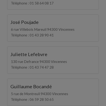
Téléphone : 01 58 64 08 17
José Poujade
6 rue Villebois Mareuil 94300 Vincennes
Téléphone : 01 43 28 90 41
Juliette Lefebvre
130 rue Defrance 94300 Vincennes
Téléphone : 01 43 74 47 28
Guillaume Bocandé
5 rue de Montreuil 94300 Vincennes
Téléphone : 06 59 28 50 65