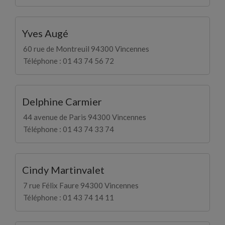
Yves Augé
60 rue de Montreuil 94300 Vincennes
Téléphone : 01 43 74 56 72
Delphine Carmier
44 avenue de Paris 94300 Vincennes
Téléphone : 01 43 74 33 74
Cindy Martinvalet
7 rue Félix Faure 94300 Vincennes
Téléphone : 01 43 74 14 11