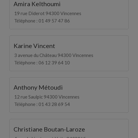
Amira Kelthoumi
19 rue Diderot 94300 Vincennes
Téléphone : 01 49 57 47 86
Karine Vincent
3 avenue du Château 94300 Vincennes
Téléphone : 06 12 39 64 10
Anthony Métoudi
12 rue Saulpic 94300 Vincennes
Téléphone : 01 43 28 69 54
Christiane Boutan-Laroze