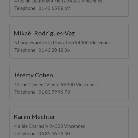
4 rue du Lieutenant Heitz 94300 Vincennes
Téléphone : 01 43 65 08 69
Mikaël Rodrigues-Vaz
51 boulevard de la Libération 94300 Vincennes
Téléphone : 01 43 28 18 06
Jérémy Cohen
13 rue Clément Vienot 94300 Vincennes
Téléphone : 01 83 79 96 73
Karim Mechter
4 allée Charles V 94300 Vincennes
Téléphone : 06 85 36 53 30