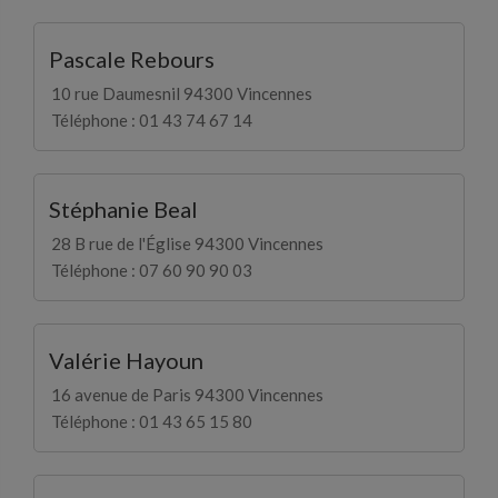
Pascale Rebours
10 rue Daumesnil 94300 Vincennes
Téléphone : 01 43 74 67 14
Stéphanie Beal
28 B rue de l'Église 94300 Vincennes
Téléphone : 07 60 90 90 03
Valérie Hayoun
16 avenue de Paris 94300 Vincennes
Téléphone : 01 43 65 15 80