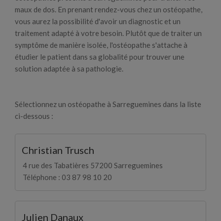
maux de dos. En prenant rendez-vous chez un ostéopathe,
vous aurez la possibilité d'avoir un diagnostic et un
traitement adapté à votre besoin. Plutôt que de traiter un
symptôme de manière isolée, l'ostéopathe s'attache à
étudier le patient dans sa globalité pour trouver une
solution adaptée à sa pathologie.
Sélectionnez un ostéopathe à Sarreguemines dans la liste
ci-dessous :
Christian Trusch
4 rue des Tabatières 57200 Sarreguemines
Téléphone : 03 87 98 10 20
Julien Danaux