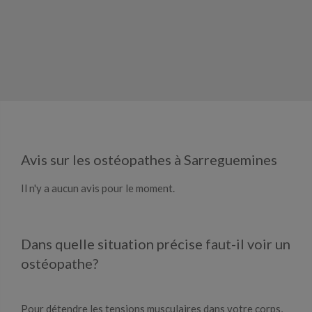
Avis sur les ostéopathes à Sarreguemines
Il n'y a aucun avis pour le moment.
Dans quelle situation précise faut-il voir un
ostéopathe?
Pour détendre les tensions musculaires dans votre corps,