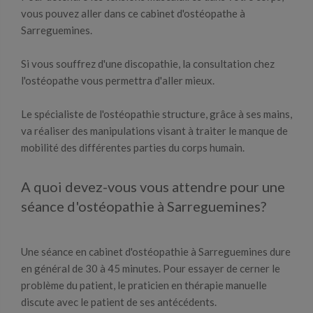
vous pouvez aller dans ce cabinet d'ostéopathe à
Sarreguemines.
Si vous souffrez d'une discopathie, la consultation chez
l'ostéopathe vous permettra d'aller mieux.
Le spécialiste de l'ostéopathie structure, grâce à ses mains,
va réaliser des manipulations visant à traiter le manque de
mobilité des différentes parties du corps humain.
A quoi devez-vous vous attendre pour une
séance d'ostéopathie à Sarreguemines?
Une séance en cabinet d'ostéopathie à Sarreguemines dure
en général de 30 à 45 minutes. Pour essayer de cerner le
problème du patient, le praticien en thérapie manuelle
discute avec le patient de ses antécédents.