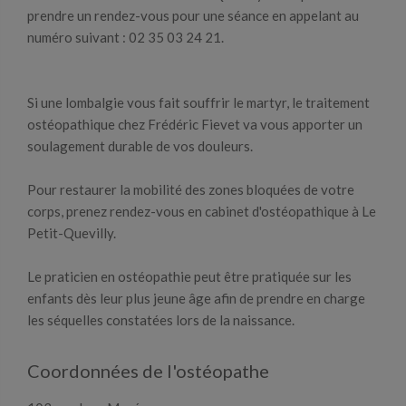
prendre un rendez-vous pour une séance en appelant au
numéro suivant : 02 35 03 24 21.
Si une lombalgie vous fait souffrir le martyr, le traitement
ostéopathique chez Frédéric Fievet va vous apporter un
soulagement durable de vos douleurs.
Pour restaurer la mobilité des zones bloquées de votre
corps, prenez rendez-vous en cabinet d'ostéopathique à Le
Petit-Quevilly.
Le praticien en ostéopathie peut être pratiquée sur les
enfants dès leur plus jeune âge afin de prendre en charge
les séquelles constatées lors de la naissance.
Coordonnées de l'ostéopathe