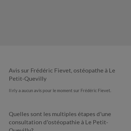
Avis sur Frédéric Fievet, ostéopathe à Le
Petit-Quevilly
Il n'y a aucun avis pour le moment sur Frédéric Fievet.
Quelles sont les multiples étapes d'une
consultation d'ostéopathie à Le Petit-
Quevilly?