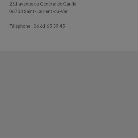
251 avenue du Général de Gaulle
06700 Saint-Laurent-du-Var
Téléphone : 06 61 65 39 45