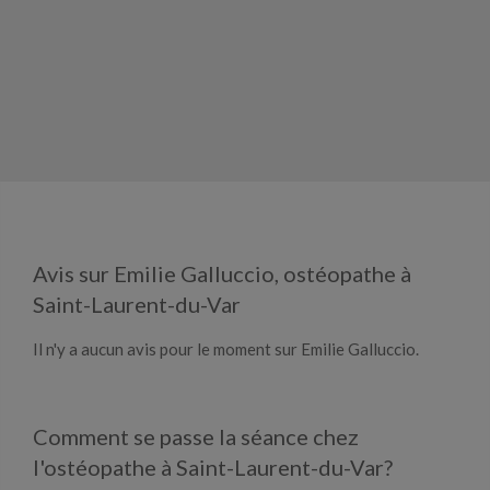
Avis sur Emilie Galluccio, ostéopathe à
Saint-Laurent-du-Var
Il n'y a aucun avis pour le moment sur Emilie Galluccio.
Comment se passe la séance chez
l'ostéopathe à Saint-Laurent-du-Var?